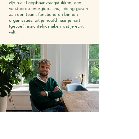
zijn o.a.: Loopbaanvraagstukken, een
verstoorde energiebalans, leiding geven
aan een team, functioneren binnen
organisaties, uit je hoofd naar je hart
(gevoel), inzichtelijk maken wat je echt
wilt.